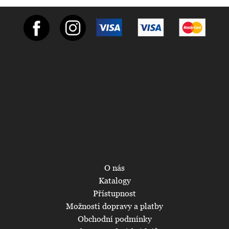
O nás
Katalogy
Přístupnost
Možnosti dopravy a platby
Obchodní podmínky