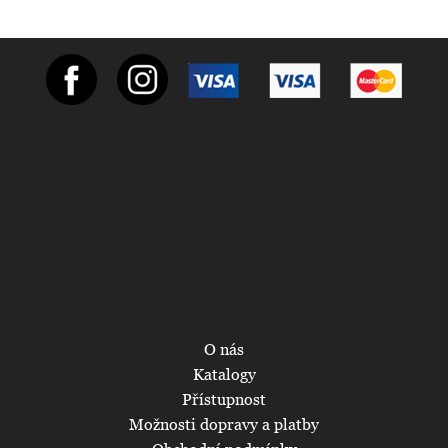
O nás
Katalogy
Přístupnost
Možnosti dopravy a platby