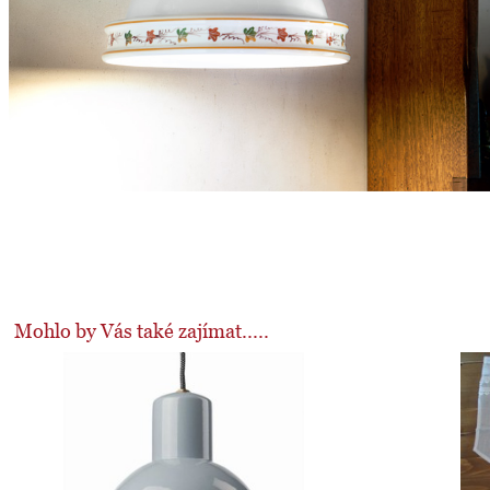
Mohlo by Vás také zajímat.....