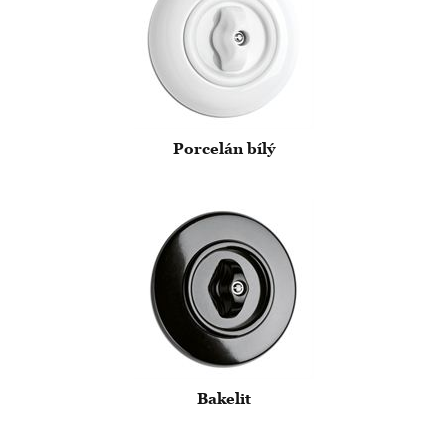
Porcelán bílý
Bakelit