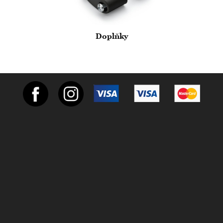
Doplňky