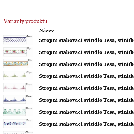
Varianty produktu:
Název
Stropní stahovací svítidlo Tesa, stíní
Stropní stahovací svítidlo Tesa, stíní
Stropní stahovací svítidlo Tesa, stíní
Stropní stahovací svítidlo Tesa, stínít
Stropní stahovací svítidlo Tesa, stínít
Stropní stahovací svítidlo Tesa, stíní
Stropní stahovací svítidlo Tesa, stíní
Stropní stahovací svítidlo Tesa, stíní