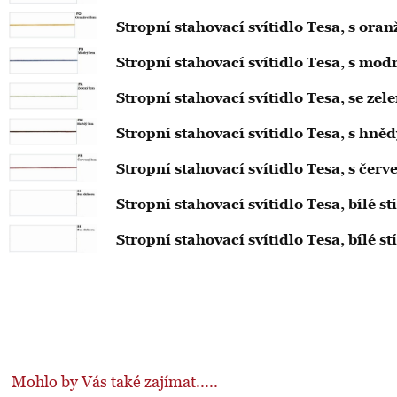
Stropní stahovací svítidlo Tesa, s o
Stropní stahovací svítidlo Tesa, s m
Stropní stahovací svítidlo Tesa, se 
Stropní stahovací svítidlo Tesa, s h
Stropní stahovací svítidlo Tesa, s č
Stropní stahovací svítidlo Tesa, bílé s
Stropní stahovací svítidlo Tesa, bílé s
Mohlo by Vás také zajímat.....