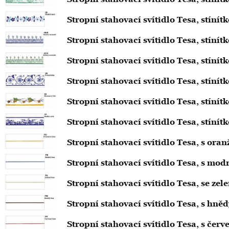
Stropní stahovací svítidlo Tesa, stíní
Stropní stahovací svítidlo Tesa, stín
Stropní stahovací svítidlo Tesa, stín
Stropní stahovací svítidlo Tesa, stín
Stropní stahovací svítidlo Tesa, stíní
Stropní stahovací svítidlo Tesa, stíní
Stropní stahovací svítidlo Tesa, s o
Stropní stahovací svítidlo Tesa, s m
Stropní stahovací svítidlo Tesa, se 
Stropní stahovací svítidlo Tesa, s h
Stropní stahovací svítidlo Tesa, s č