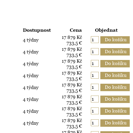
Dostupnost
Cena
Objednat
17 879 Kč
4 týdny
733,5 €
17 879 Kč
4 týdny
733,5 €
17 879 Kč
4 týdny
733,5 €
17 879 Kč
4 týdny
733,5 €
17 879 Kč
4 týdny
733,5 €
17 879 Kč
4 týdny
733,5 €
17 879 Kč
4 týdny
733,5 €
17 879 Kč
4 týdny
733,5 €
17 879 Kč