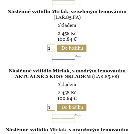
Nástěnné svítidlo Mirfak, se zeleným lemováním
(LAR.85.FA)
Skladem
2 458 Kč
100,84 €
Nástěnné svítidlo Mirfak, s modrým lemováním
AKTUÁLNĚ 2 KUSY SKLADEM
(LAR.85.FB)
Skladem
2 458 Kč
100,84 €
Nástěnné svítidlo Mirfak, s oranžovým lemováním