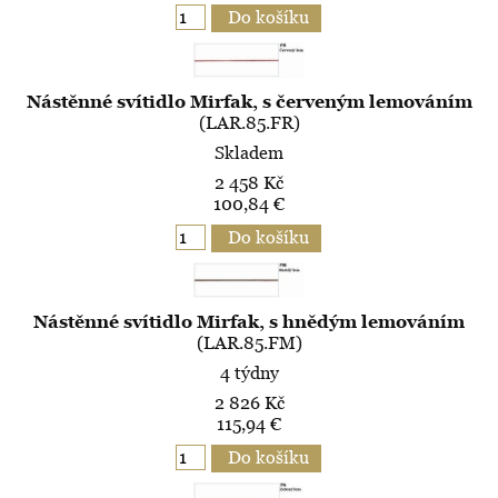
Nástěnné svítidlo Mirfak, s červeným lemováním
(LAR.85.FR)
Skladem
2 458 Kč
100,84 €
Nástěnné svítidlo Mirfak, s hnědým lemováním
(LAR.85.FM)
4 týdny
2 826 Kč
115,94 €