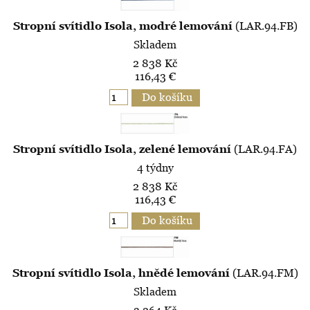
Stropní svítidlo Isola, modré lemování
(LAR.94.FB)
Skladem
2 838 Kč
116,43 €
Stropní svítidlo Isola, zelené lemování
(LAR.94.FA)
4 týdny
2 838 Kč
116,43 €
Stropní svítidlo Isola, hnědé lemování
(LAR.94.FM)
Skladem