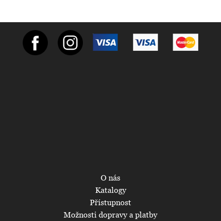
O nás
Katalogy
Přístupnost
Možnosti dopravy a platby