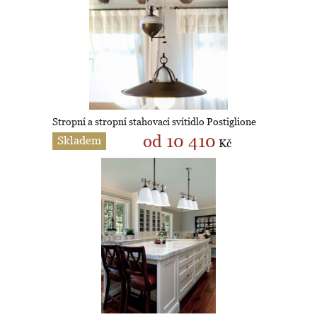
Stropní a stropní stahovací svítidlo Postiglione
od 10 410
Skladem
Kč