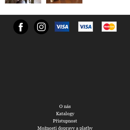
O nás
Katalogy
Přístupnost
Možnosti dopravy a platby