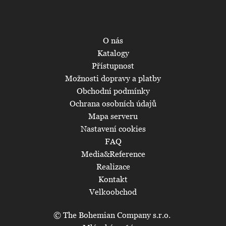
O nás
Katalogy
Přístupnost
Možnosti dopravy a platby
Obchodní podmínky
Ochrana osobních údajů
Mapa serveru
Nastavení cookies
FAQ
Media&Reference
Realizace
Kontakt
Velkoobchod
© The Bohemian Company s.r.o.