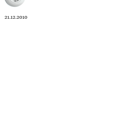
21.12.2010