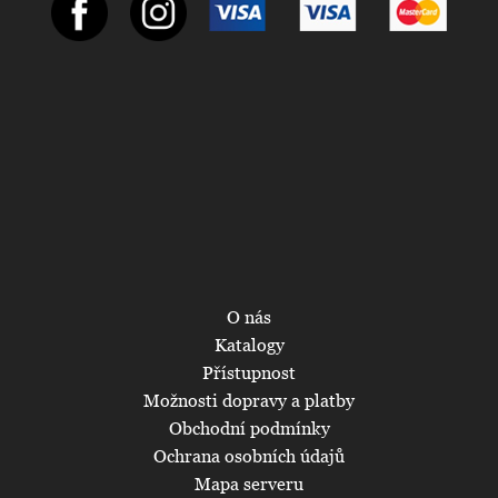
O nás
Katalogy
Přístupnost
Možnosti dopravy a platby
Obchodní podmínky
Ochrana osobních údajů
Mapa serveru