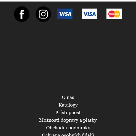
O nás
Katalogy
Přístupnost
Možnosti dopravy a platby
Obchodní podmínky
Ochrana osobních údajů