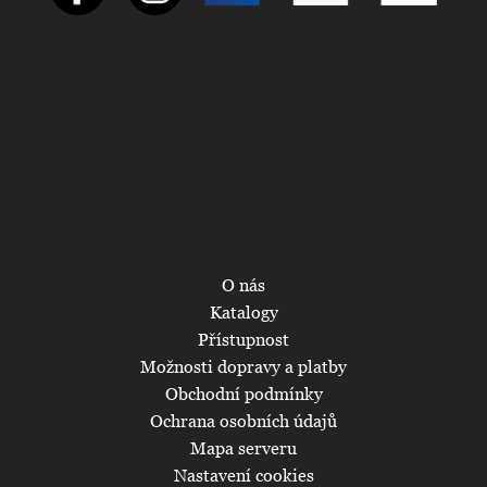
O nás
Katalogy
Přístupnost
Možnosti dopravy a platby
Obchodní podmínky
Ochrana osobních údajů
Mapa serveru
Nastavení cookies