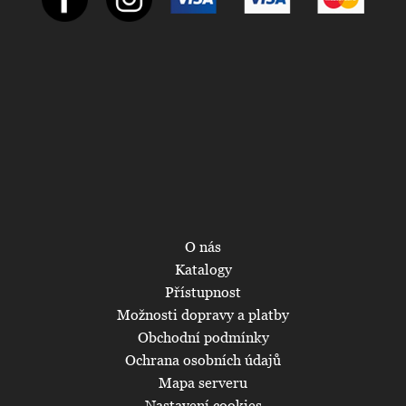
O nás
Katalogy
Přístupnost
Možnosti dopravy a platby
Obchodní podmínky
Ochrana osobních údajů
Mapa serveru
Nastavení cookies