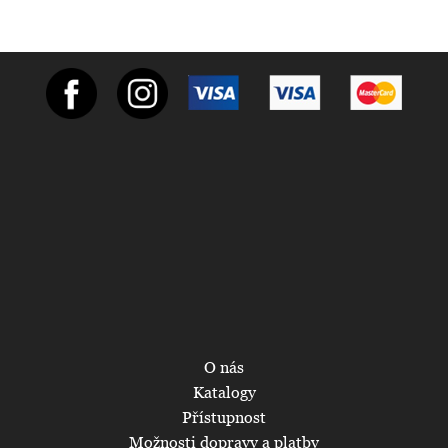
O nás
Katalogy
Přístupnost
Možnosti dopravy a platby