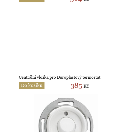
Centrální vložka pro Duroplastový termostat
385
Do košíku
Kč