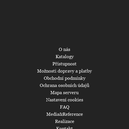
O nás
Katalogy
Přístupnost
Možnosti dopravy a platby
Obchodní podmínky
Ochrana osobních údajů
Mapa serveru
Nastavení cookies
FAQ
Media&Reference
Realizace
Kontakt