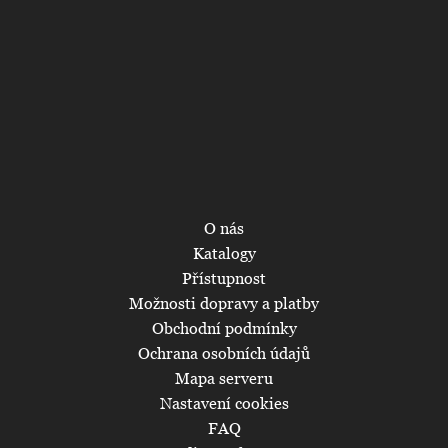
O nás
Katalogy
Přístupnost
Možnosti dopravy a platby
Obchodní podmínky
Ochrana osobních údajů
Mapa serveru
Nastavení cookies
FAQ