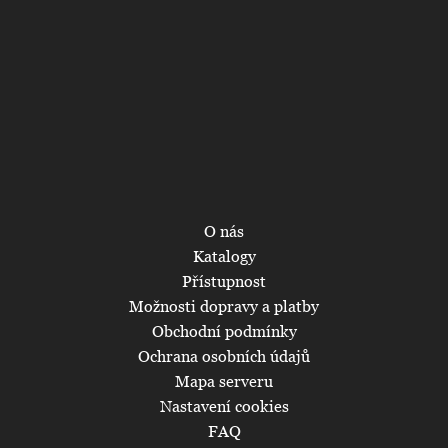
O nás
Katalogy
Přístupnost
Možnosti dopravy a platby
Obchodní podmínky
Ochrana osobních údajů
Mapa serveru
Nastavení cookies
FAQ