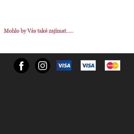
Mohlo by Vás také zajímat.....