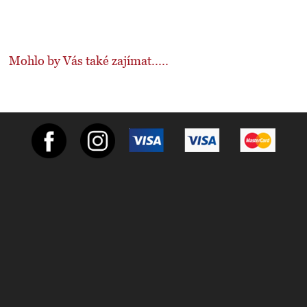
Mohlo by Vás také zajímat.....