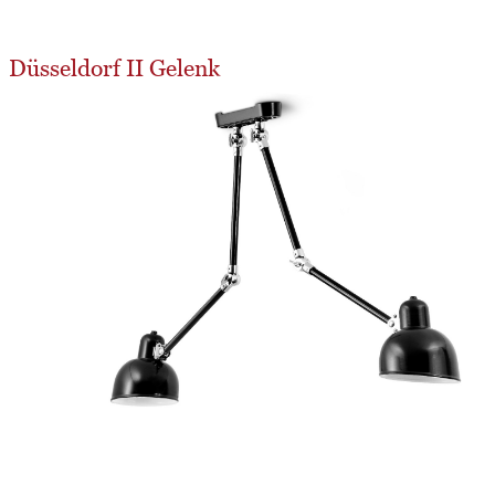
Düsseldorf II Gelenk