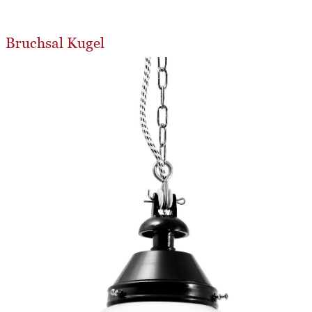
Bruchsal Kugel