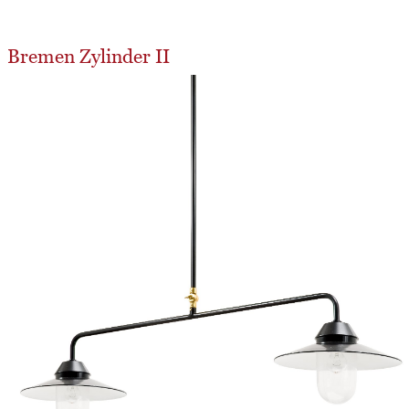
Bremen Zylinder II