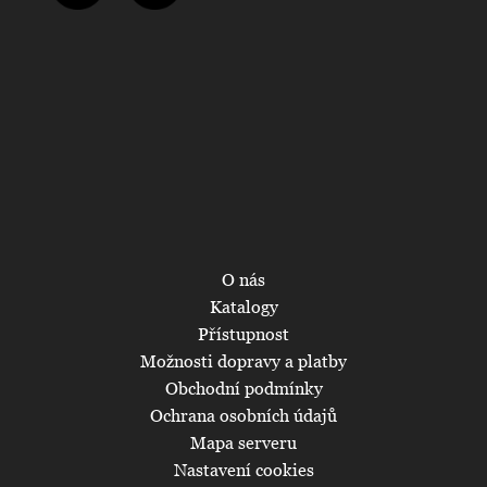
O nás
Katalogy
Přístupnost
Možnosti dopravy a platby
Obchodní podmínky
Ochrana osobních údajů
Mapa serveru
Nastavení cookies