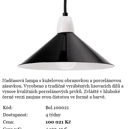
Nadčasová lampa s kuželovou obrazovkou a porcelánovou
zásuvkou. Vyrobeno z tradičně vyráběných lisovacích dílů a
vysoce kvalitních porcelánových prvků. Zvláště v hluboké
černé verzi zaujme svou čistotou ve formě a barvě.
Kód:
Bol.100021
Dostupnost:
4 týdny
Cena:
100 021
Kč