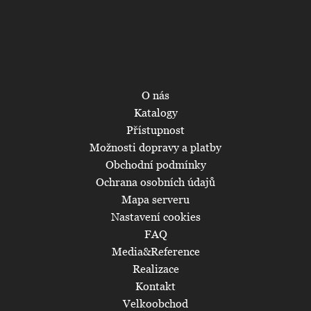
O nás
Katalogy
Přístupnost
Možnosti dopravy a platby
Obchodní podmínky
Ochrana osobních údajů
Mapa serveru
Nastavení cookies
FAQ
Media&Reference
Realizace
Kontakt
Velkoobchod