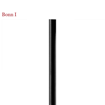
Bonn I