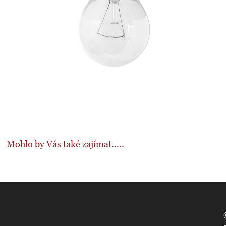
Mohlo by Vás také zajímat.....