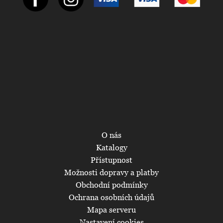
O nás
Katalogy
Přístupnost
Možnosti dopravy a platby
Obchodní podmínky
Ochrana osobních údajů
Mapa serveru
Nastavení cookies