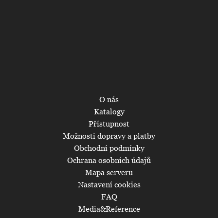
O nás
Katalogy
Přístupnost
Možnosti dopravy a platby
Obchodní podmínky
Ochrana osobních údajů
Mapa serveru
Nastavení cookies
FAQ
Media&Reference