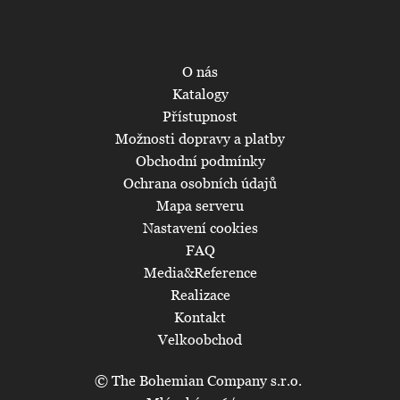
O nás
Katalogy
Přístupnost
Možnosti dopravy a platby
Obchodní podmínky
Ochrana osobních údajů
Mapa serveru
Nastavení cookies
FAQ
Media&Reference
Realizace
Kontakt
Velkoobchod
© The Bohemian Company s.r.o.