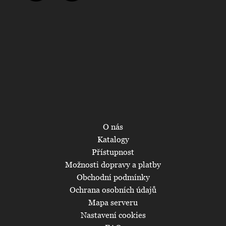
O nás
Katalogy
Přístupnost
Možnosti dopravy a platby
Obchodní podmínky
Ochrana osobních údajů
Mapa serveru
Nastavení cookies