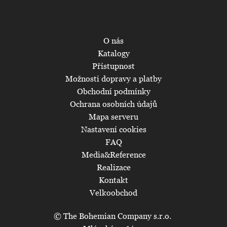
O nás
Katalogy
Přístupnost
Možnosti dopravy a platby
Obchodní podmínky
Ochrana osobních údajů
Mapa serveru
Nastavení cookies
FAQ
Media&Reference
Realizace
Kontakt
Velkoobchod
© The Bohemian Company s.r.o.