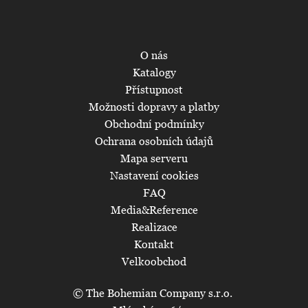
O nás
Katalogy
Přístupnost
Možnosti dopravy a platby
Obchodní podmínky
Ochrana osobních údajů
Mapa serveru
Nastavení cookies
FAQ
Media&Reference
Realizace
Kontakt
Velkoobchod
© The Bohemian Company s.r.o.