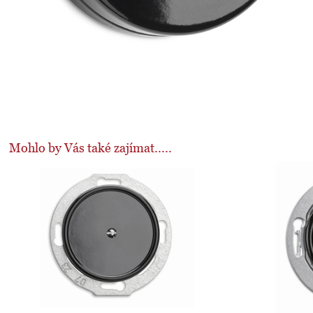
Mohlo by Vás také zajímat.....