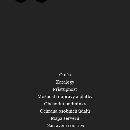
O nás
Katalogy
Přístupnost
Možnosti dopravy a platby
Obchodní podmínky
Ochrana osobních údajů
Mapa serveru
Nastavení cookies