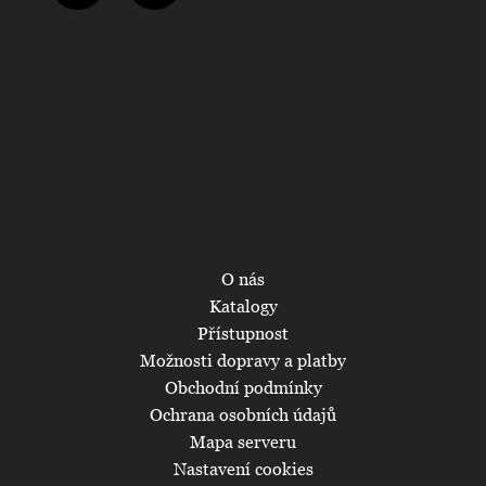
O nás
Katalogy
Přístupnost
Možnosti dopravy a platby
Obchodní podmínky
Ochrana osobních údajů
Mapa serveru
Nastavení cookies