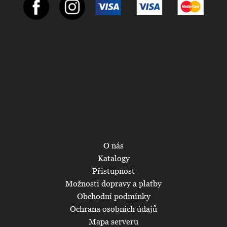
O nás
Katalogy
Přístupnost
Možnosti dopravy a platby
Obchodní podmínky
Ochrana osobních údajů
Mapa serveru