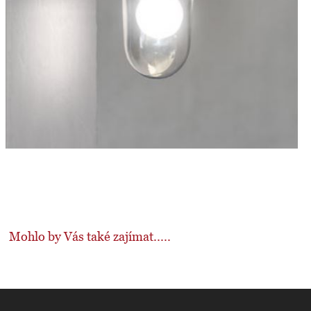
Mohlo by Vás také zajímat.....